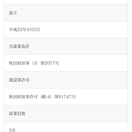
設立
平成22年4月2日
宅建業免許
秋田県知事（3）第2077号
建設業許可
秋田県知事許可（般-4）第81747号
従業員数
3名