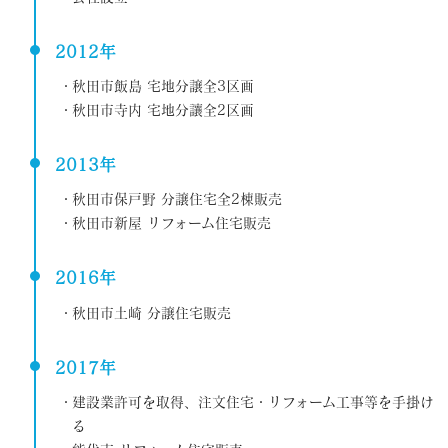
2012年
秋田市飯島 宅地分譲全3区画
秋田市寺内 宅地分讓全2区画
2013年
秋田市保戸野 分譲住宅全2棟販売
秋田市新屋 リフォーム住宅販売
2016年
秋田市土崎 分譲住宅販売
2017年
建設業許可を取得、注文住宅・リフォーム工事等を手掛け
る