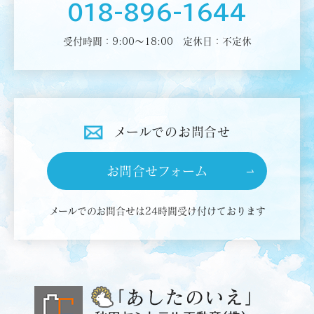
018-896-1644
受付時間：9:00～18:00
定休日：不定休
メールでの
お問合せ
お問合せ
フォーム
メールでのお問合せは
24時間受け付けております