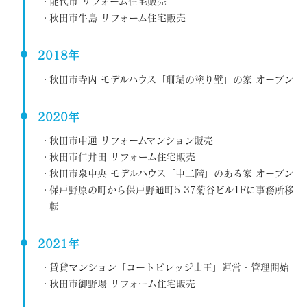
能代市 リフォーム住宅販売
秋田市牛島 リフォーム住宅販売
2018年
秋田市寺内 モデルハウス「珊瑚の塗り壁」の家 オープン
2020年
秋田市中通 リフォームマンション販売
秋田市仁井田 リフォーム住宅販売
秋田市泉中央 モデルハウス「中二階」のある家 オープン
保戸野原の町から保戸野通町5-37菊谷ビル1Fに事務所移
転
2021年
賃貸マンション「コートビレッジ山王」運営・管理開始
秋田市御野場 リフォーム住宅販売